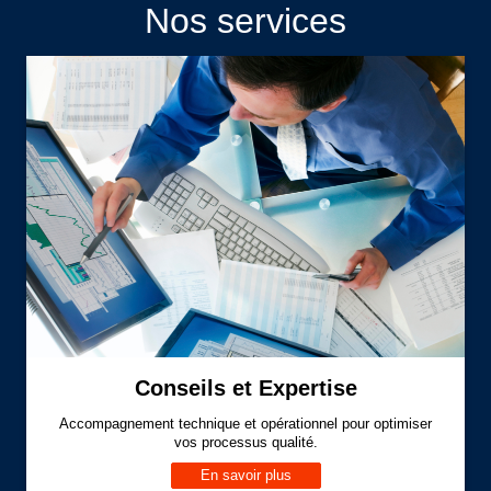
Nos services
Conseils et Expertise
Accompagnement technique et opérationnel pour optimiser
vos processus qualité.
En savoir plus