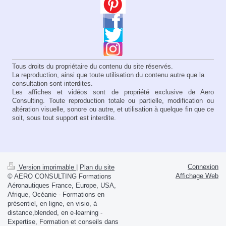
Tous droits du propriétaire du contenu du site réservés.
La
reproduction, ainsi que toute utilisation du contenu autre que la
consultation sont interdites.
Les affiches et vidéos sont de propriété exclusive de Aero
Consulting. Toute reproduction totale ou partielle, modification ou
altération visuelle, sonore ou autre, et utilisation à quelque fin que ce
soit, sous tout support est interdite.
Connexion
Version imprimable
|
Plan du site
Affichage Web
© AERO CONSULTING Formations
Aéronautiques France, Europe, USA,
Afrique, Océanie - Formations en
présentiel, en ligne, en visio, à
distance,blended, en e-learning -
Expertise, Formation et conseils dans