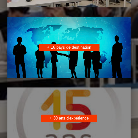
+ 16 pays de destination
+ 30 ans d'expérience