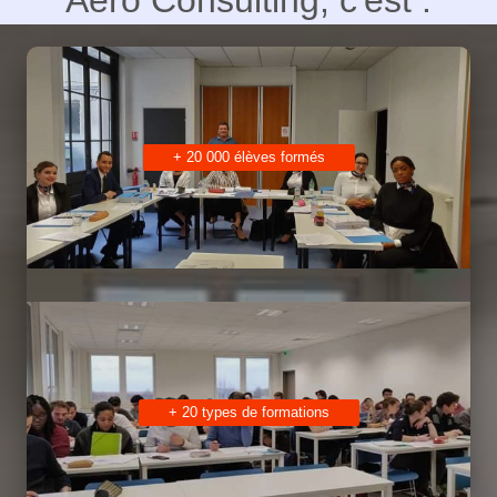
+ 20 000 élèves formés
+ 20 types de formations