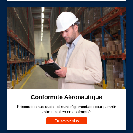
Conformité Aéronautique
Préparation aux audits et suivi réglementaire pour garantir
votre maintien en conformité.
En savoir plus