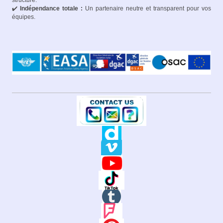
✔️
Indépendance totale :
Un partenaire neutre et transparent pour vos
équipes.