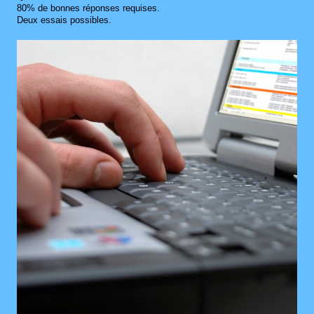
80% de bonnes réponses requises.
Deux essais possibles.