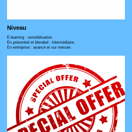
Niveau
E-learning : sensibilisation.
En présentiel et blended : Intermédiaire.
En entreprise : avancé et sur mesure.