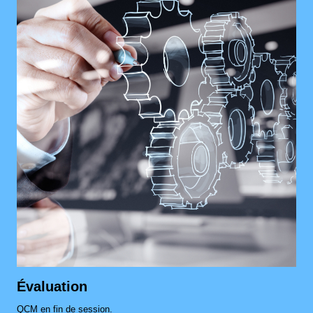
Évaluation
QCM en fin de session.