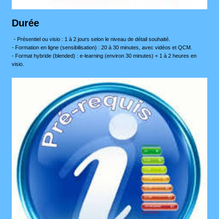
Durée
- Présentiel ou visio : 1 à 2 jours selon le niveau de détail souhaité.​
- Formation en ligne (sensibilisation) : 20 à 30 minutes, avec vidéos et QCM.
- Format hybride (blended) : e‑learning (environ 30 minutes) + 1 à 2 heures en
visio.