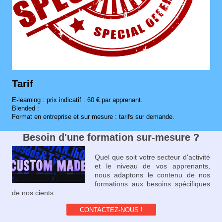
Tarif
E-learning : prix indicatif : 60 € par apprenant.
Blended :
Format en entreprise et sur mesure : tarifs sur demande.
Besoin d'une formation sur-mesure ?
Quel que soit votre secteur d'activité
et le niveau de vos apprenants,
nous adaptons le contenu de nos
formations aux besoins spécifiques
de nos cients.
CONTACTEZ-NOUS !