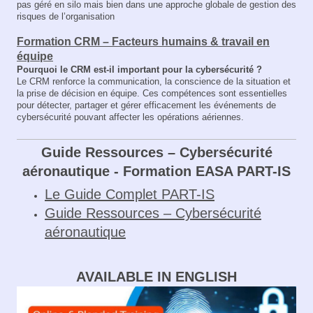
pas géré en silo mais bien dans une approche globale de gestion des
risques de l’organisation
Formation CRM – Facteurs humains & travail en
équipe
Pourquoi le CRM est‑il important pour la cybersécurité ?
Le CRM renforce la communication, la conscience de la situation et
la prise de décision en équipe. Ces compétences sont essentielles
pour détecter, partager et gérer efficacement les événements de
cybersécurité pouvant affecter les opérations aériennes.
Guide Ressources – Cybersécurité
aéronautique - Formation EASA PART-IS
Le Guide Complet PART-IS
Guide Ressources – Cybersécurité
aéronautique
AVAILABLE IN ENGLISH