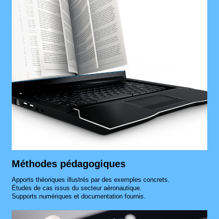
Méthodes pédagogiques
Apports théoriques illustrés par des exemples concrets.
Études de cas issus du secteur aéronautique.
Supports numériques et documentation fournis.