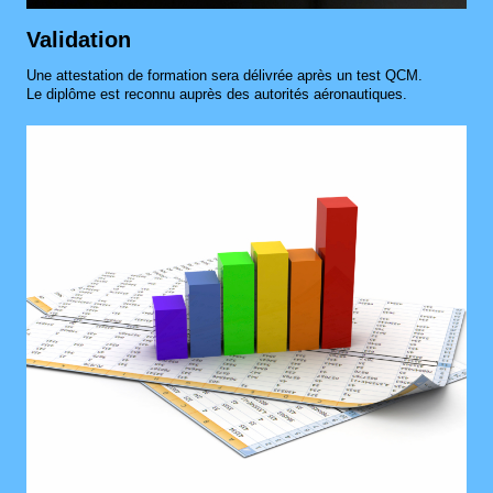
Validation
Une attestation de formation sera délivrée après un test QCM.
Le diplôme est reconnu auprès des autorités aéronautiques.