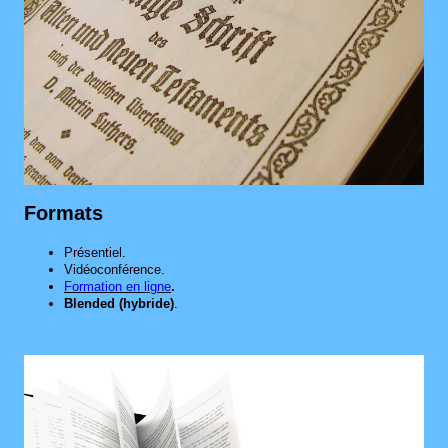
Formats
Présentiel.
Vidéoconférence.
Formation en ligne
.
Blended (hybride)
.