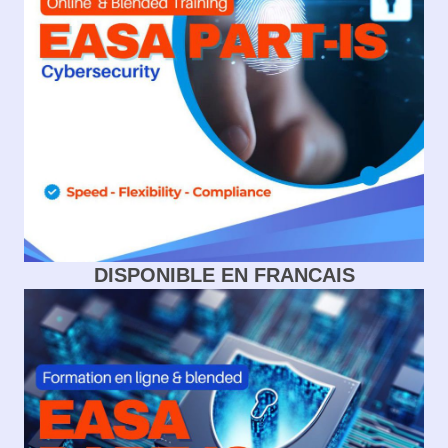
DISPONIBLE EN FRANCAIS