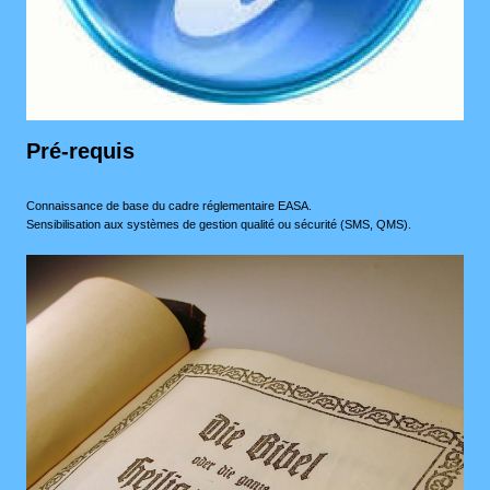
Pré-requis
Connaissance de base du cadre réglementaire EASA.
Sensibilisation aux systèmes de gestion qualité ou sécurité (SMS, QMS).