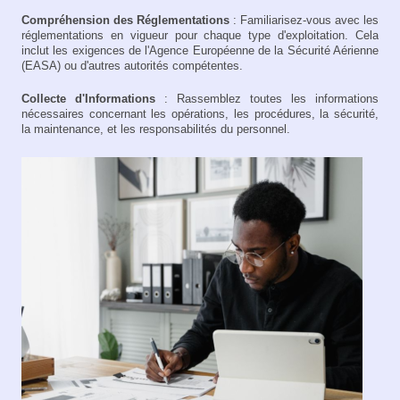
Compréhension des Réglementations
: Familiarisez-vous avec les
réglementations en vigueur pour chaque type d'exploitation. Cela
inclut les exigences de l'Agence Européenne de la Sécurité Aérienne
(EASA) ou d'autres autorités compétentes.
Collecte d'Informations
: Rassemblez toutes les informations
nécessaires concernant les opérations, les procédures, la sécurité,
la maintenance, et les responsabilités du personnel.