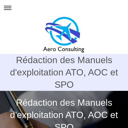
Rédaction des Manuels
d'exploitation ATO, AOC et
SPO
Rédaction des Manuels
d'exploitation ATO, AOC et
SPO