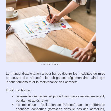
Crédits : Canva
Le manuel d'exploitation a pour but de décrire les modalités de mise
en oeuvre des aéronefs, les obligations réglementaires ainsi que
le fonctionnement et la maintenance des aéronefs.
Il doit mentionner :
l'ensemble des règles et procédures mises en oeuvre avant,
pendant et après le vol,
les techniques d'utilisation de l'aéronef dans les différents
scénarios concernés (formation dans le cas des aéroclubs,