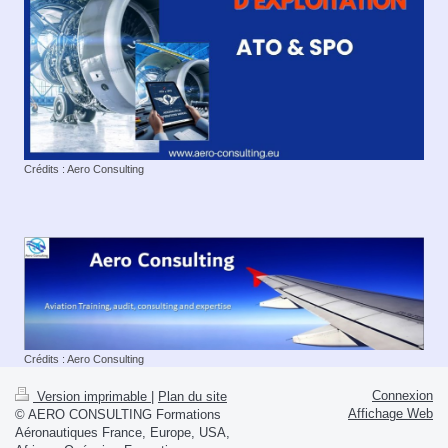
Crédits : Aero Consulting
Crédits : Aero Consulting
Connexion
Version imprimable
|
Plan du site
Affichage Web
© AERO CONSULTING Formations
Aéronautiques France, Europe, USA,