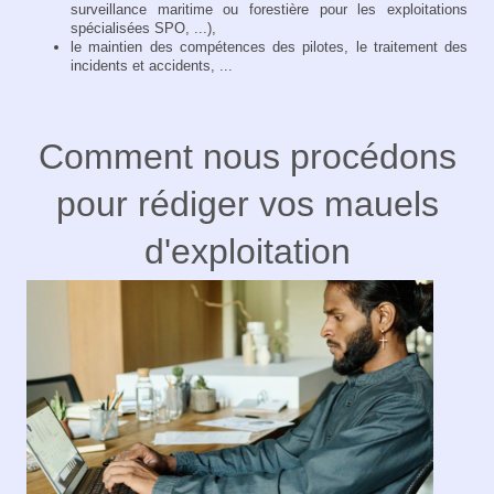
surveillance maritime ou forestière pour les exploitations
spécialisées SPO, ...),
le maintien des compétences des pilotes, le traitement des
incidents et accidents, ...
Comment nous procédons
pour rédiger vos mauels
d'exploitation