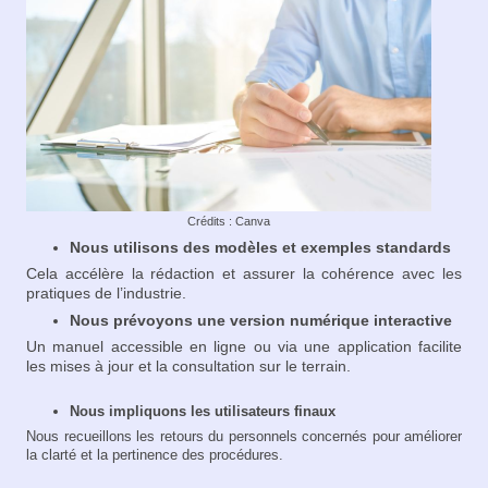
Crédits : Canva
Nous utilisons des modèles et exemples standards
Cela accélère la rédaction et assurer la cohérence avec les
pratiques de l’industrie.
Nous prévoyons une version numérique interactive
Un manuel accessible en ligne ou via une application facilite
les mises à jour et la consultation sur le terrain.
Nous impliquons les utilisateurs finaux
Nous recueillons les retours du personnels concernés pour améliorer
la clarté et la pertinence des procédures.