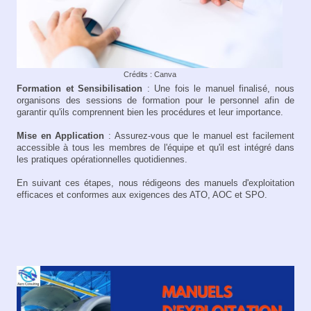
Crédits : Canva
Formation et Sensibilisation
: Une fois le manuel finalisé, nous
organisons des sessions de formation pour le personnel afin de
garantir qu'ils comprennent bien les procédures et leur importance.
Mise en Application
: Assurez-vous que le manuel est facilement
accessible à tous les membres de l'équipe et qu'il est intégré dans
les pratiques opérationnelles quotidiennes.
En suivant ces étapes, nous rédigeons des manuels d'exploitation
efficaces et conformes aux exigences des ATO, AOC et SPO.