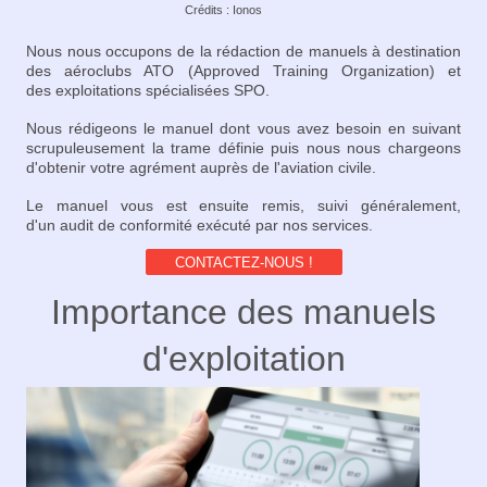
Crédits : Ionos
Nous nous occupons de la rédaction de manuels à destination
des aéroclubs ATO (Approved Training Organization) et
des exploitations spécialisées SPO.
Nous rédigeons le manuel dont vous avez besoin en suivant
scrupuleusement la trame définie puis nous nous chargeons
d'obtenir votre agrément auprès de l'aviation civile.
Le manuel vous est ensuite remis, suivi généralement,
d'un audit de conformité exécuté par nos services.
CONTACTEZ-NOUS !
Importance des manuels
d'exploitation