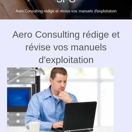
Aero Consulting rédige et révise vos manuels d'exploitation
Aero Consulting rédige et
révise vos manuels
d'exploitation