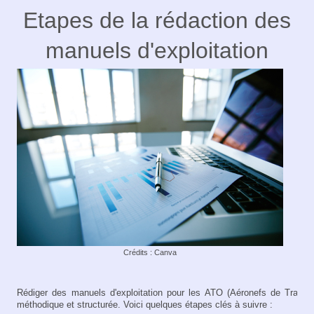
Etapes de la rédaction des
manuels d'exploitation
Crédits : Canva
Rédiger des manuels d'exploitation pour les ATO (Aéronefs de Transpo
méthodique et structurée. Voici quelques étapes clés à suivre :