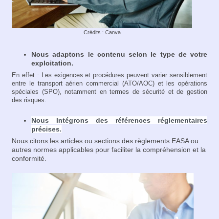
Crédits : Canva
Nous adaptons le contenu selon le type de votre
exploitation.
En effet : Les exigences et procédures peuvent varier sensiblement
entre le transport aérien commercial (ATO/AOC) et les opérations
spéciales (SPO), notamment en termes de sécurité et de gestion
des risques.
Nous Intégrons des références réglementaires
précises.
Nous citons les articles ou sections des règlements EASA ou
autres normes applicables pour faciliter la compréhension et la
conformité.