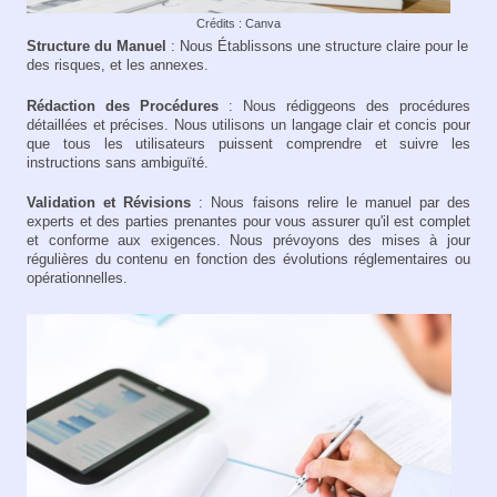
Crédits : Canva
Structure du Manuel
: Nous Établissons une structure claire pour le manu
des risques, et les annexes.
Rédaction des Procédures
: Nous rédiggeons des procédures
détaillées et précises. Nous utilisons un langage clair et concis pour
que tous les utilisateurs puissent comprendre et suivre les
instructions sans ambiguïté.
Validation et Révisions
: Nous faisons relire le manuel par des
experts et des parties prenantes pour vous assurer qu'il est complet
et conforme aux exigences. Nous prévoyons des mises à jour
régulières du contenu en fonction des évolutions réglementaires ou
opérationnelles.