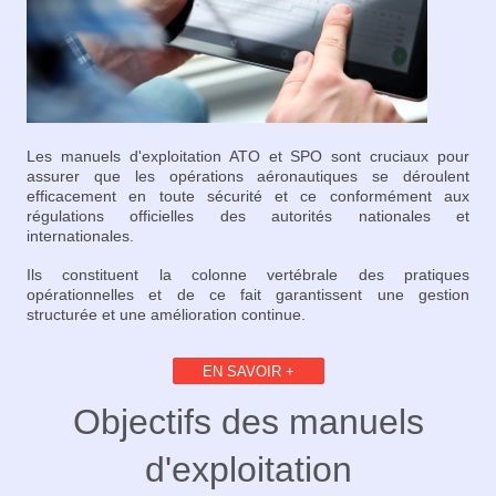
Les manuels d'exploitation ATO et SPO sont cruciaux pour
assurer que les opérations aéronautiques se déroulent
efficacement en toute sécurité et ce conformément aux
régulations officielles des autorités nationales et
internationales.
Ils constituent la colonne vertébrale des pratiques
opérationnelles et de ce fait garantissent une gestion
structurée et une amélioration continue.
EN SAVOIR +
Objectifs des manuels
d'exploitation