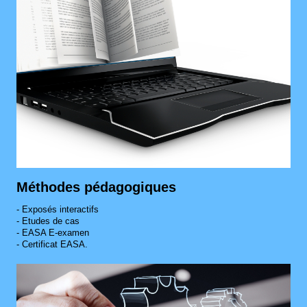
Méthodes pédagogiques
- Exposés interactifs
- Etudes de cas
- EASA E-examen
- Certificat EASA.