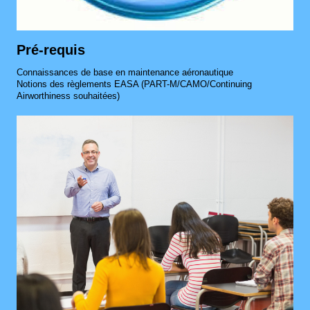
Pré-requis
Connaissances de base en maintenance aéronautique
Notions des règlements EASA (PART-M/CAMO/Continuing
Airworthiness souhaitées)