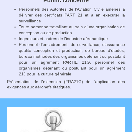
Public concerné
Personnels des Autorités de l’Aviation Civile amenés à
délivrer des certificats PART 21 et à en exécuter la
surveillance
Toute personne travaillant au sein d’une organisation de
conception ou de production
Ingénieurs et cadres de l'industrie aéronautique
Personnel d’encadrement, de surveillance, d’assurance
qualité conception et production, de bureau d’études,
bureau méthodes des organismes détenant ou postulant
pour un agrément PARTIE 21G, personnel des
organismes détenant ou postulant pour un agrément
21J pour la culture générale
Présentation de l'extension (FRA21G) de l'application des
exigences aux aéronefs étatiques.