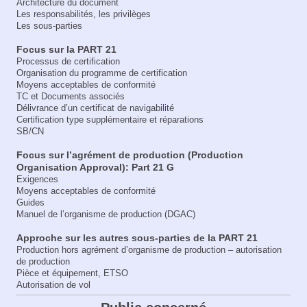
Architecture du document
Les responsabilités, les privilèges
Les sous-parties
Focus sur la PART 21
Processus de certification
Organisation du programme de certification
Moyens acceptables de conformité
TC et Documents associés
Délivrance d’un certificat de navigabilité
Certification type supplémentaire et réparations
SB/CN
Focus sur l’agrément de production (Production
Organisation Approval): Part 21 G
Exigences
Moyens acceptables de conformité
Guides
Manuel de l’organisme de production (DGAC)
Approche sur les autres sous-parties de la PART 21
Production hors agrément d’organisme de production – autorisation
de production
Pièce et équipement, ETSO
Autorisation de vol