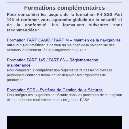
Formations complémentaires
Pour consolider les acquis de la formation FH SGS Part
145 et renforcer votre approche globale de la sécurité et
de la conformité, les formations suivantes sont
recommandées :
Formation PART CAMO / PART M – Maintien de la navigabilité
ourquoi ?
Pour maîtriser la gestion du maintien de la navigabilité des
aéronefs, directement liée aux organismes PART 21.
Formation PART 145 / PART 66 – Réglementation
maintenance
Pour compléter la compréhension réglementaire des techniciens et
personnels certifiants travaillant en lien avec les organismes de
production.
Formation SGS – Système de Gestion de la Sécurité
Pour intégrer les exigences de sécurité dans les processus de conception
et de production conformément aux exigences EASA.