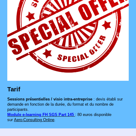
Tarif
Sessions présentielles / visio intra‑entreprise
: devis établi sur
demande en fonction de la durée, du format et du nombre de
participants.
Module e‑learning FH SGS Part 145
: 80 euros disponible
sur
Aero‑Consulting Online
.