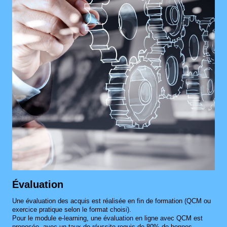
Évaluation
Une évaluation des acquis est réalisée en fin de formation (QCM ou
exercice pratique selon le format choisi).
Pour le module e‑learning, une évaluation en ligne avec QCM est
proposée, avec un taux de réussite requis de 80% de bonnes