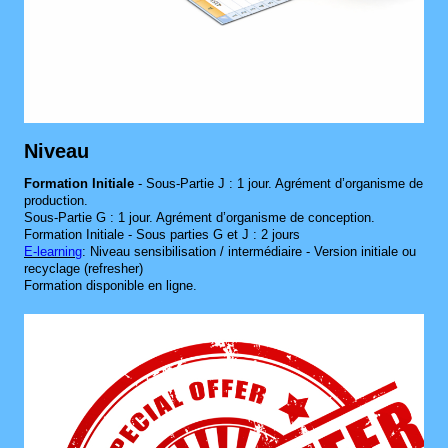
Niveau
Formation Initiale
- Sous-Partie J : 1 jour. Agrément d’organisme de
production.
Sous-Partie G : 1 jour. Agrément d’organisme de conception.
Formation Initiale - Sous parties G et J : 2 jours
E‑learning
:
Niveau sensibilisation / intermédiaire - Version initiale ou
recyclage (refresher)
Formation disponible en ligne.