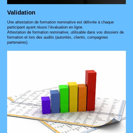
Validation
Une attestation de formation nominative est délivrée à chaque
participant ayant réussi l’évaluation en ligne.
Attestation de formation nominative, utilisable dans vos dossiers de
formation et lors des audits (autorités, clients, compagnies
partenaires).