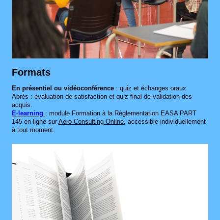
Formats
En présentiel ou vidéoconférence
: quiz et échanges oraux
Après : évaluation de satisfaction et quiz final de validation des
acquis.
E‑learning
: module Formation à la Règlementation EASA PART
145 en ligne sur
Aero‑Consulting Online
,
accessible individuellement
à tout moment.