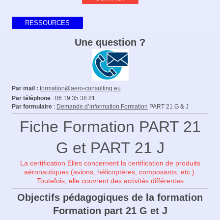
RESSOURCES
Une question ?
Par mail :
formation@aero-consulting.eu
Par téléphone
: 06 19 35 38 81
Par formulaire
:
Demande d’information Formation
PART 21 G & J
Fiche Formation PART 21
G et PART 21 J
La certification Elles concernent la certification de produits
aéronautiques (avions, hélicoptères, composants, etc.).
Toutefois, elle couvrent des activités différentes
Objectifs pédagogiques de la formation
Formation part 21 G et J