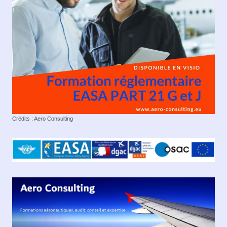
Crédits : Aero Consulting